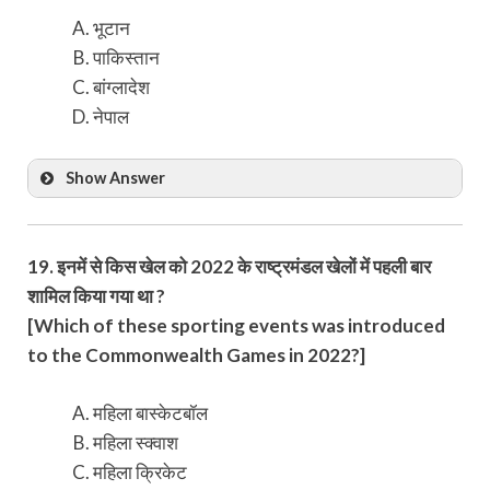
भूटान
पाकिस्तान
बांग्लादेश
नेपाल
Show Answer
19. इनमें से किस खेल को 2022 के राष्ट्रमंडल खेलों में पहली बार
शामिल किया गया था ?
[Which of these sporting events was introduced
to the Commonwealth Games in 2022?]
महिला बास्केटबॉल
महिला स्क्वाश
महिला क्रिकेट