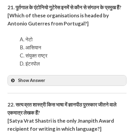
21. पुर्तगाल के एंटोनियो गुटेरेस इनमें से कौन से संगठन के प्रमुख हैं?
[Which of these organisations is headed by
Antonio Guterres from Portugal?]
नेटो
आसियान
संयुक्त राष्ट्र
इंटरपोल
Show Answer
22. सत्य व्रत शास्त्री किस भाषा में ज्ञानपीठ पुरस्कार जीतने वाले
एकमात्र लेखक हैं?
[Satya Vrat Shastri is the only Jnanpith Award
recipient for writing in which language?]