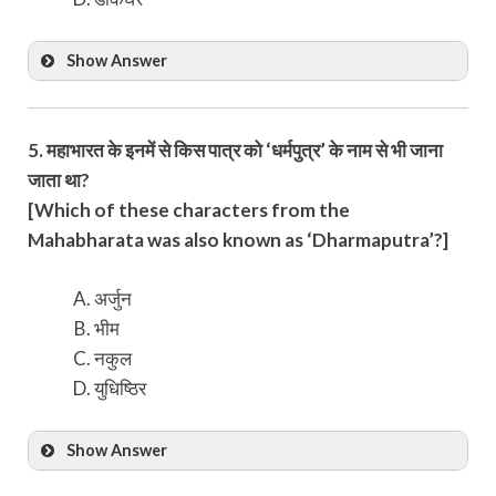
Show Answer
5. महाभारत के इनमें से किस पात्र को ‘धर्मपुत्र’ के नाम से भी जाना
जाता था?
[Which of these characters from the
Mahabharata was also known as ‘Dharmaputra’?]
अर्जुन
भीम
नकुल
युधिष्ठिर
Show Answer