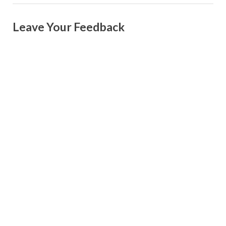
Leave Your Feedback