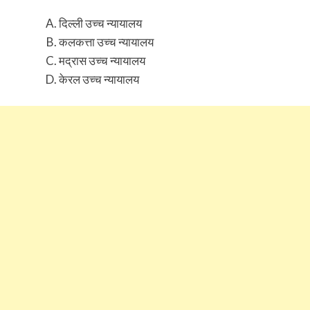
दिल्ली उच्च न्यायालय
कलकत्ता उच्च न्यायालय
मद्रास उच्च न्यायालय
केरल उच्च न्यायालय