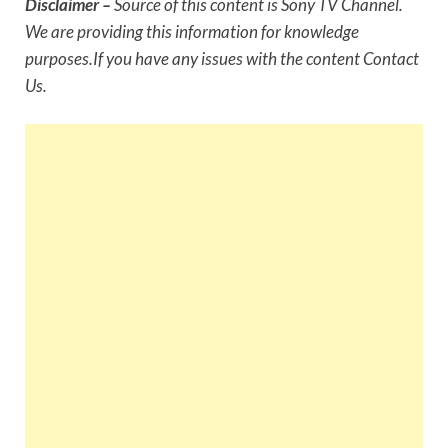
Disclaimer –
Source of this content is Sony TV Channel.
We are providing this information for knowledge
purposes.If you have any issues with the content Contact
Us.