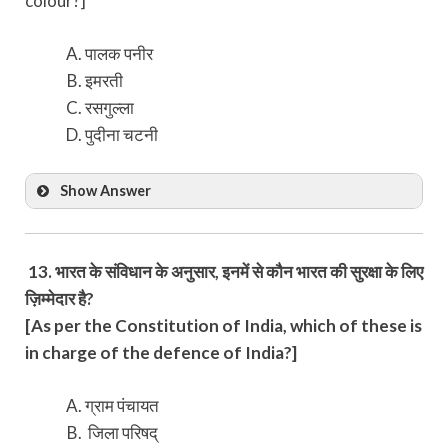
colour?]
पालक पनीर
इमरती
रसगुल्ला
पुदीना चटनी
Show Answer
13. भारत के संविधान के अनुसार, इनमें से कौन भारत की सुरक्षा के लिए
ज़िम्मेदार है?
[As per the Constitution of India, which of these is
in charge of the defence of India?]
ग्राम पंचायत
जिला परिषद्