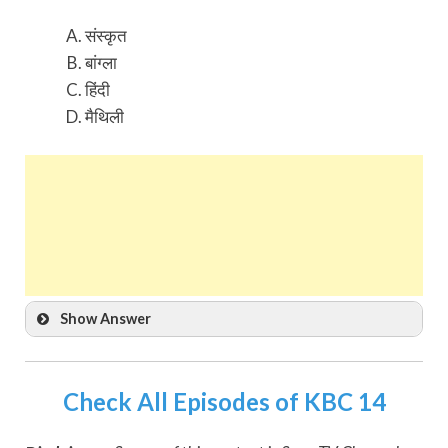
संस्कृत
बांग्ला
हिंदी
मैथिली
Show Answer
Check All Episodes of KBC 14