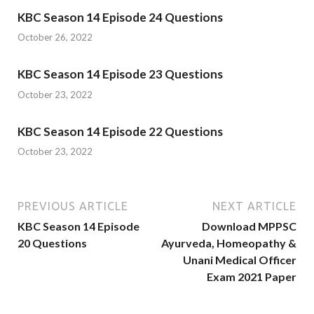
KBC Season 14 Episode 24 Questions
October 26, 2022
KBC Season 14 Episode 23 Questions
October 23, 2022
KBC Season 14 Episode 22 Questions
October 23, 2022
PREVIOUS ARTICLE
NEXT ARTICLE
KBC Season 14 Episode
Download MPPSC
20 Questions
Ayurveda, Homeopathy &
Unani Medical Officer
Exam 2021 Paper