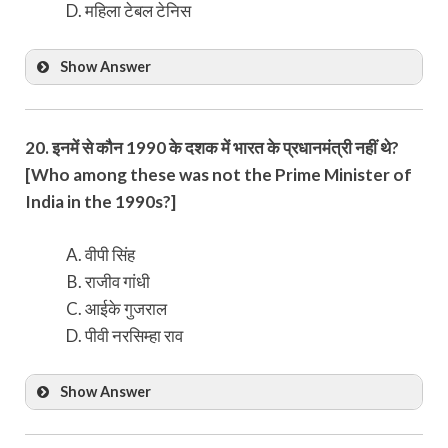
महिला टेबल टेनिस
Show Answer
20. इनमें से कौन 1990 के दशक में भारत के प्रधानमंत्री नहीं थे?
[Who among these was not the Prime Minister of
India in the 1990s?]
वीपी सिंह
राजीव गांधी
आईके गुजराल
पीवी नरसिम्हा राव
Show Answer