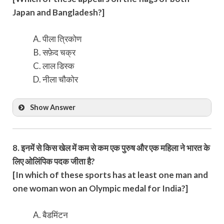
Japan and Bangladesh?]
पीला त्रिकोण
सफ़ेद चक्र
लाल डिस्क
नीला चौकोर
Show Answer
8. इनमें से किस खेल में कम से कम एक पुरुष और एक महिला ने भारत के
लिए ओलिंपिक पदक जीता है?
[In which of these sports has at least one man and
one woman won an Olympic medal for India?]
बैडमिंटन