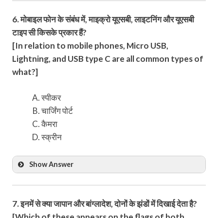
6. मोबाइल फोन के संबंध में, माइक्रो यूएसबी, लाइटनिंग और यूएसबी
टाइप सी किसके प्रकार हैं?
[In relation to mobile phones, Micro USB,
Lightning, and USB type C are all common types of
what?]
स्पीकर
चार्जिंग पोर्ट
कैमरा
स्क्रीन
Show Answer
7. इनमें से क्या जापान और बांग्लादेश, दोनों के झंडों में दिखाई देता है?
[Which of these appears on the flags of both