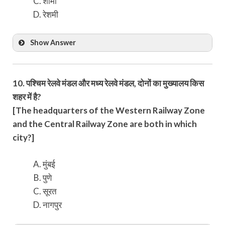
शामी
रेशमी
Show Answer
10. पश्चिम रेलवे मंडल और मध्य रेलवे मंडल, दोनों का मुख्यालय किस
शहर में है?
[The headquarters of the Western Railway Zone
and the Central Railway Zone are both in which
city?]
मुंबई
पुणे
सूरत
नागपुर