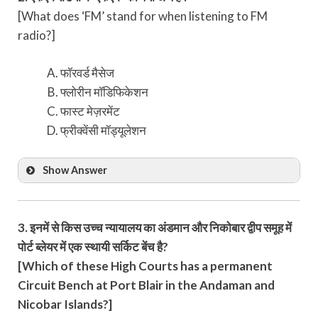
[What does ‘FM’ stand for when listening to FM
radio?]
फॉरवर्ड मैसेज
फ्लोरीन मॉडिफिकेशन
फास्ट मेज़रमेंट
फ्रीक्वेंसी मॉड्यूलेशन
Show Answer
3. इनमें से किस उच्च न्यायालय का अंडमान और निकोबार द्वीप समूह में
पोर्ट ब्लेयर में एक स्थायी सर्किट बेंच है?
[Which of these High Courts has a permanent
Circuit Bench at Port Blair in the Andaman and
Nicobar Islands?]