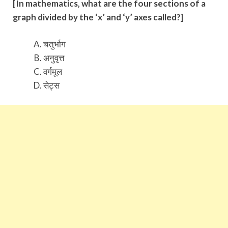
[In mathematics, what are the four sections of a
graph divided by the ‘x’ and ‘y’ axes called?]
चतुर्भाग
अनुवृत्त
वर्गमूल
सेट्स