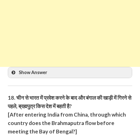
Show Answer
18. चीन से भारत में प्रवेश करने के बाद और बंगाल की खाड़ी में गिरने से
पहले, ब्रह्मपुत्र किस देश में बहती है?
[After entering India from China, through which
country does the Brahmaputra flow before
meeting the Bay of Bengal?]