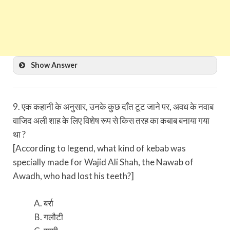
Show Answer
9. एक कहानी के अनुसार, उनके कुछ दाँत टूट जाने पर, अवध के नवाब
वाजिद अली शाह के लिए विशेष रूप से किस तरह का कबाब बनाया गया
था ?
[According to legend, what kind of kebab was
specially made for Wajid Ali Shah, the Nawab of
Awadh, who had lost his teeth?]
बर्रा
गलौटी