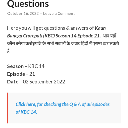
Questions
October 16, 2022
-
Leave a Comment
Here you will get questions & answers of
Kaun
Banega Crorepati (KBC) Season 14 Episode 21.
आप यहाँ
कौन बनेगा करोड़पति
के सभी सवालों के जवाब हिंदी में प्राप्त कर सकते
हैं.
Season
– KBC 14
Episode
– 21
Date
– 02 September 2022
Click here, for checking the Q & A of all episodes
of KBC 14.