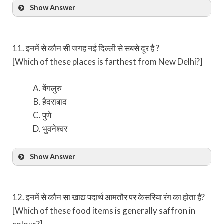
Show Answer
11. इनमें से कौन सी जगह नई दिल्ली से सबसे दूर है ?
[Which of these places is farthest from New Delhi?]
बेंगलुरु
हैदराबाद
पुणे
भुवनेश्वर
Show Answer
12. इनमें से कौन सा खाद्य पदार्थ आमतौर पर केसरिया रंग का होता है?
[Which of these food items is generally saffron in