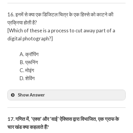
16. इनमें से क्या एक डिजिटल चित्र के एक हिस्से को काटने की
प्रक्रिया होती है?
[Which of these is a process to cut away part of a
digital photograph?]
क्रॉपिंग
प्रूनिंग
मोइंग
शेविंग
Show Answer
17. गणित में, ‘एक्स’ और ‘वाई’ ऐक्सिस द्वारा विभाजित, एक ग्राफ के
चार खंड क्या कहलाते हैं?