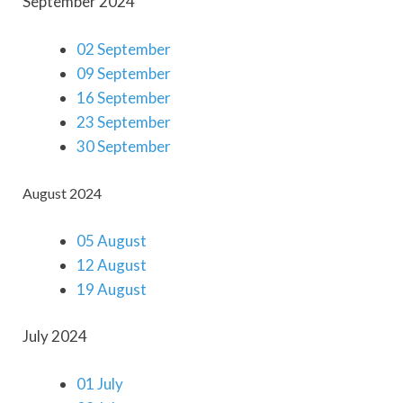
September 2024
02 September
09 September
16 September
23 September
30 September
August 2024
05 August
12 August
19 August
July 2024
01 July