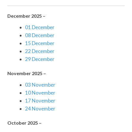
December 2025 –
01 December
08 December
15 December
22 December
29 December
November 2025 –
03 November
10 November
17 November
24 November
October 2025 –