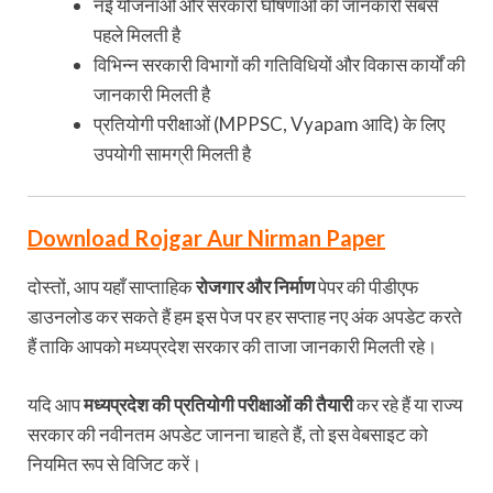
नई योजनाओं और सरकारी घोषणाओं की जानकारी सबसे
पहले मिलती है
विभिन्न सरकारी विभागों की गतिविधियों और विकास कार्यों की
जानकारी मिलती है
प्रतियोगी परीक्षाओं (MPPSC, Vyapam आदि) के लिए
उपयोगी सामग्री मिलती है
Download Rojgar Aur Nirman Paper
दोस्तों, आप यहाँ साप्ताहिक
रोजगार और निर्माण
पेपर की पीडीएफ
डाउनलोड कर सकते हैं हम इस पेज पर हर सप्ताह नए अंक अपडेट करते
हैं ताकि आपको मध्यप्रदेश सरकार की ताजा जानकारी मिलती रहे।
यदि आप
मध्यप्रदेश की प्रतियोगी परीक्षाओं की तैयारी
कर रहे हैं या राज्य
सरकार की नवीनतम अपडेट जानना चाहते हैं, तो इस वेबसाइट को
नियमित रूप से विजिट करें।