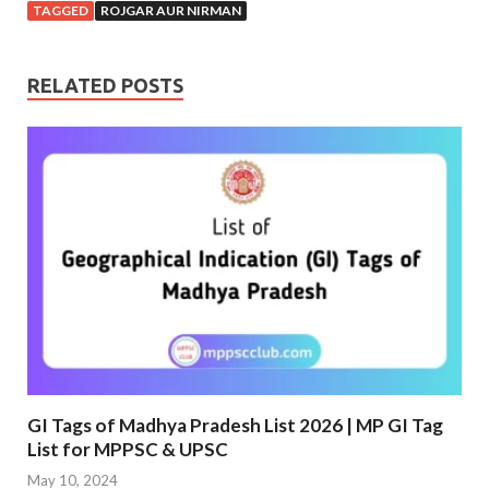
TAGGED
ROJGAR AUR NIRMAN
RELATED POSTS
GI Tags of Madhya Pradesh List 2026 | MP GI Tag
List for MPPSC & UPSC
May 10, 2024