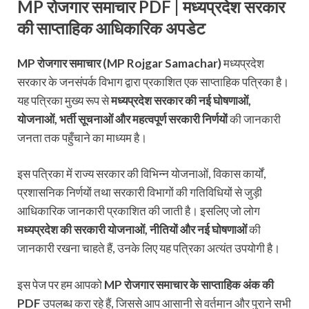
MP रोजगार समाचार PDF | मध्यप्रदेश सरकार
की साप्ताहिक आधिकारिक अपडेट
MP रोजगार समाचार (MP Rojgar Samachar)
मध्यप्रदेश
सरकार के जनसंपर्क विभाग द्वारा प्रकाशित एक साप्ताहिक पत्रिका है।
यह पत्रिका मुख्य रूप से
मध्यप्रदेश सरकार की नई घोषणाओं,
योजनाओं, भर्ती सूचनाओं और महत्वपूर्ण सरकारी निर्णयों
की जानकारी
जनता तक पहुँचाने का माध्यम है।
इस पत्रिका में राज्य सरकार की विभिन्न योजनाओं, विकास कार्यों,
प्रशासनिक निर्णयों तथा सरकारी विभागों की गतिविधियों से जुड़ी
आधिकारिक जानकारी प्रकाशित की जाती है। इसलिए जो लोग
मध्यप्रदेश की सरकारी योजनाओं, नीतियों और नई घोषणाओं
की
जानकारी रखना चाहते हैं, उनके लिए यह पत्रिका अत्यंत उपयोगी है।
इस पेज पर हम आपको
MP रोजगार समाचार के साप्ताहिक अंक की
PDF
उपलब्ध करा रहे हैं, जिससे आप आसानी से वर्तमान और पुराने सभी