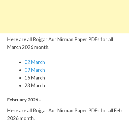
Here are all Rojgar Aur Nirman Paper PDFs for all
March 2026 month.
02 March
09 March
16 March
23 March
February 2026 –
Here are all Rojgar Aur Nirman Paper PDFs for all Feb
2026 month.