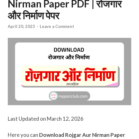
Nirman Paper PDF | रोजगार
और निर्माण पेपर
April 20, 2023
-
Leave a Comment
Last Updated on March 12, 2026
Here you can
Download Rojgar Aur Nirman Paper