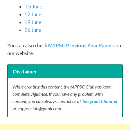
05 June
12 June
19 June
26 June
You can also check
MPPSC Previous Year Papers
on
our website.
Disclaimer
While creating this content, the MPPSC Club has kept
complete vigilance. If you have any problem with
content, you can always contact us at
Telegram Channel
or mppscclub@gmail.com