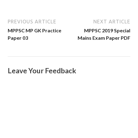
PREVIOUS ARTICLE
NEXT ARTICLE
MPPSC MP GK Practice
MPPSC 2019 Special
Paper 03
Mains Exam Paper PDF
Leave Your Feedback