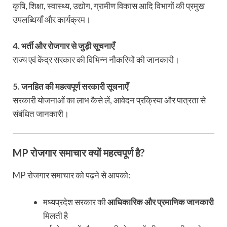
कृषि, शिक्षा, स्वास्थ्य, उद्योग, ग्रामीण विकास आदि विभागों की प्रमुख
उपलब्धियाँ और कार्यक्रम।
4. भर्ती और रोजगार से जुड़ी सूचनाएँ
राज्य एवं केंद्र सरकार की विभिन्न नौकरियों की जानकारी।
5. जनहित की महत्वपूर्ण सरकारी सूचनाएँ
सरकारी योजनाओं का लाभ कैसे लें, आवेदन प्रक्रिया और पात्रता से
संबंधित जानकारी।
MP रोजगार समाचार क्यों महत्वपूर्ण है?
MP रोजगार समाचार को पढ़ने से आपको:
मध्यप्रदेश सरकार की
आधिकारिक और प्रमाणिक जानकारी
मिलती है