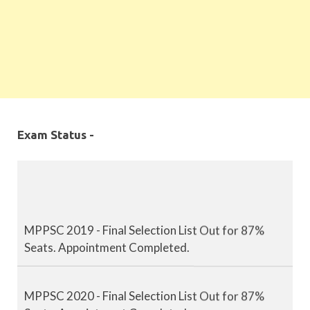
Exam Status -
MPPSC 2019 - Final Selection List Out for 87%
Seats. Appointment Completed.
MPPSC 2020 - Final Selection List Out for 87%
Seats. Appointment Completed.