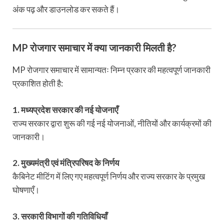
अंक पढ़ और डाउनलोड कर सकते हैं।
MP रोजगार समाचार में क्या जानकारी मिलती है?
MP रोजगार समाचार में सामान्यतः निम्न प्रकार की महत्वपूर्ण जानकारी
प्रकाशित होती है:
1. मध्यप्रदेश सरकार की नई योजनाएँ
राज्य सरकार द्वारा शुरू की गई नई योजनाओं, नीतियों और कार्यक्रमों की
जानकारी।
2. मुख्यमंत्री एवं मंत्रिपरिषद के निर्णय
कैबिनेट मीटिंग में लिए गए महत्वपूर्ण निर्णय और राज्य सरकार के प्रमुख
घोषणाएँ।
3. सरकारी विभागों की गतिविधियाँ