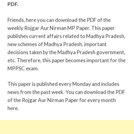
PDF.
Friends, here you can download the PDF of the
weekly Rojgar Aur Nirman MP Paper. This paper
publishes current affairs related to Madhya Pradesh,
new schemes of Madhya Pradesh, important
decisions taken by the Madhya Pradesh government,
etc. Therefore, this paper becomes important for the
MPPSC exam.
This paper is published every Monday and includes
news from the past week. You can download the PDF
of the Rojgar Aur Nirman Paper for every month
here.