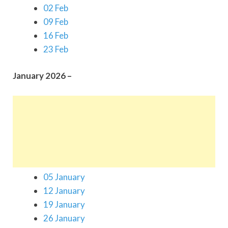
02 Feb
09 Feb
16 Feb
23 Feb
January 2026 –
05 January
12 January
19 January
26 January