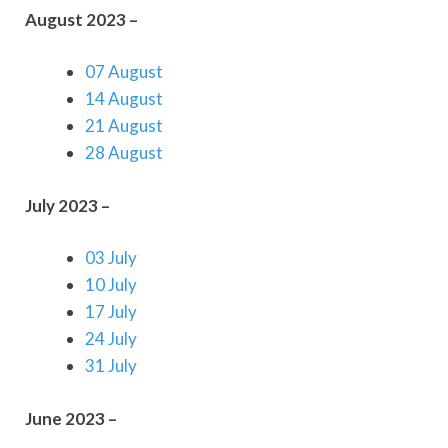
August 2023 –
07 August
14 August
21 August
28 August
July 2023 –
03 July
10 July
17 July
24 July
31 July
June 2023 –