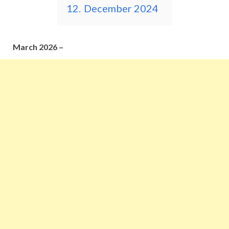
12.
December 2024
March 2026 –