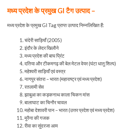
मध्य प्रदेश के प्रमुख GI टैग उत्पाद –
मध्य प्रदेश के प्रमुख GI Tag प्राप्त उत्पाद निम्नलिखित हैं:
चंदेरी साड़ियाँ (2005)
इंदौर के लेदर खिलौने
मध्य प्रदेश की बाघ प्रिंट
दतिया और टीकमगढ़ की बेल मेटल वेयर (घंटा धातु शिल्प)
महेश्वरी साड़ियाँ एवं वस्त्र
नागपुर संतरा – भारत (महाराष्ट्र एवं मध्य प्रदेश)
रतलामी सेव
झाबुआ का कड़कनाथ काला चिकन मांस
बालाघाट का चिनौर चावल
महोबा देशावरी पान – भारत (उत्तर प्रदेश एवं मध्य प्रदेश)
मुरैना की गजक
रीवा का सुंदरजा आम