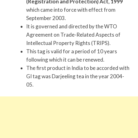
(Registration and Protection) Act, 1999
which came into force with effect from
September 2003.
It is governed and directed by the WTO
Agreement on Trade-Related Aspects of
Intellectual Property Rights (TRIPS).
This tag is valid for a period of 10 years
following which it can be renewed.
The first product in India to be accorded with
GI tag was Darjeeling tea in the year 2004-
05.