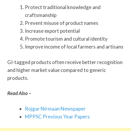
Protect traditional knowledge and
craftsmanship
Prevent misuse of product names
Increase export potential
Promote tourism and cultural identity
Improve income of local farmers and artisans
GI-tagged products often receive better recognition
and higher market value compared to generic
products.
Read Also –
Rojgar Nirmaan Newspaper
MPPSC Previous Year Papers