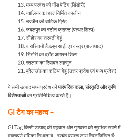
मध्य प्रदेश की गोंड पेंटिंग (डिंडोरी)
ग्वालियर का हस्तनिर्मित कालीन
उज्जैन की बाटिक प्रिंट
जबलपुर का स्टोन क्राफ्ट (पत्थर शिल्प)
सीहोर का शरबती गेहूं
वारासिवनी हैंडलूम साड़ी एवं वस्त्र (बालाघाट)
डिंडोरी का व्रॉट आयरन शिल्प
रतलाम का रियावन लहसुन
बुंदेलखंड का कठिया गेहूं (उत्तर प्रदेश एवं मध्य प्रदेश)
ये सभी उत्पाद मध्य प्रदेश की
पारंपरिक कला, संस्कृति और कृषि
विशेषताओं
का प्रतिनिधित्व करते हैं।
GI टैग का महत्व –
GI Tag किसी उत्पाद की पहचान और गुणवत्ता को सुरक्षित रखने में
महत्वपूर्ण भूमिका निभाता है। इसके प्रमुख लाभ निम्नलिखित हैं: