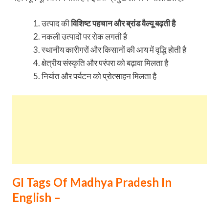
उत्पाद की
विशिष्ट पहचान और ब्रांड वैल्यू बढ़ती है
नकली उत्पादों पर रोक लगती है
स्थानीय कारीगरों और किसानों की आय में वृद्धि होती है
क्षेत्रीय संस्कृति और परंपरा को बढ़ावा मिलता है
निर्यात और पर्यटन को प्रोत्साहन मिलता है
GI Tags Of Madhya Pradesh In
English –