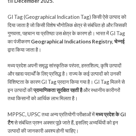
till
December 2025.
GI Tag (Geographical Indication Tag) किसी ऐसे उत्पाद को
दिया जाता है जो किसी विशेष भौगोलिक क्षेत्र से संबंधित हो और जिसकी
गुणवत्ता, पहचान या प्रतिष्ठा उस क्षेत्र के कारण हो। भारत में GI Tag
का पंजीकरण
Geographical Indications Registry, चेन्नई
द्वारा किया जाता है।
मध्य प्रदेश अपनी समृद्ध सांस्कृतिक परंपरा, हस्तशिल्प, कृषि उत्पादों
और खाद्य पदार्थों के लिए प्रसिद्ध है। राज्य के कई उत्पादों को उनकी
विशिष्टता के कारण GI Tag प्रदान किया गया है। GI Tag मिलने से
इन उत्पादों की
प्रामाणिकता सुरक्षित रहती है
और स्थानीय कारीगरों
तथा किसानों को आर्थिक लाभ मिलता है।
MPPSC, UPSC तथा अन्य प्रतियोगी परीक्षाओं में
मध्य प्रदेश के GI
टैग
से संबंधित प्रश्न अक्सर पूछे जाते हैं, इसलिए अभ्यर्थियों को इन
उत्पादों की जानकारी अवश्य होनी चाहिए।