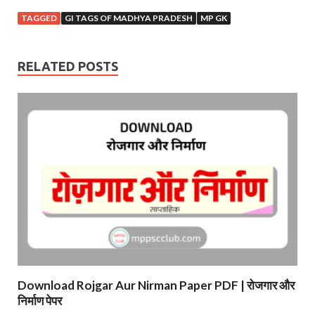
TAGGED
GI TAGS OF MADHYA PRADESH
MP GK
RELATED POSTS
Download Rojgar Aur Nirman Paper PDF | रोजगार और
निर्माण पेपर