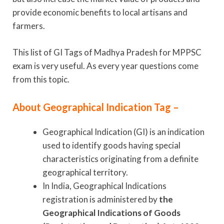
provide economic benefits to local artisans and
farmers.
This list of GI Tags of Madhya Pradesh for MPPSC
exam is very useful. As every year questions come
from this topic.
About Geographical Indication Tag –
Geographical Indication (GI) is an indication
used to identify goods having special
characteristics originating from a definite
geographical territory.
In India, Geographical Indications
registration is administered by
the
Geographical Indications of Goods