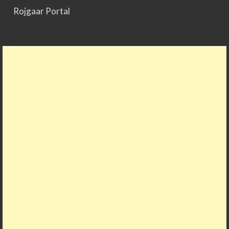
Rojgaar Portal