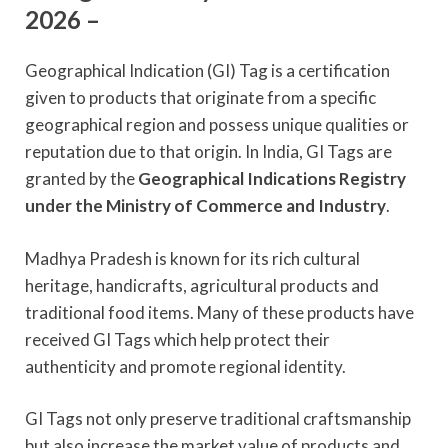
2026 –
Geographical Indication (GI) Tag is a certification
given to products that originate from a specific
geographical region and possess unique qualities or
reputation due to that origin. In India, GI Tags are
granted by the
Geographical Indications Registry
under the Ministry of Commerce and Industry
.
Madhya Pradesh is known for its rich cultural
heritage, handicrafts, agricultural products and
traditional food items. Many of these products have
received GI Tags which help protect their
authenticity and promote regional identity.
GI Tags not only preserve traditional craftsmanship
but also increase the market value of products and