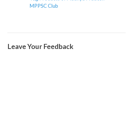
MPPSC Club
Leave Your Feedback