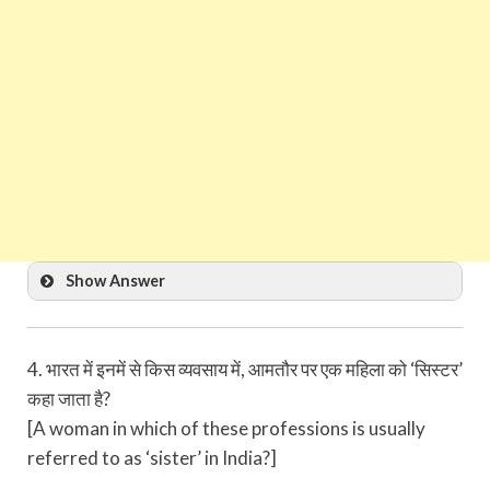
Show Answer
4. भारत में इनमें से किस व्यवसाय में, आमतौर पर एक महिला को ‘सिस्टर’
कहा जाता है?
[A woman in which of these professions is usually
referred to as ‘sister’ in India?]