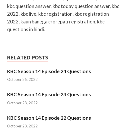
kbc question answer, kbc today question answer, kbc
2022, kbc live, kbc registration, kbc registration
2022, kaun banega crorepati registration, kbc
questions in hindi.
RELATED POSTS
KBC Season 14 Episode 24 Questions
October 26, 2022
KBC Season 14 Episode 23 Questions
October 23, 2022
KBC Season 14 Episode 22 Questions
October 23, 2022