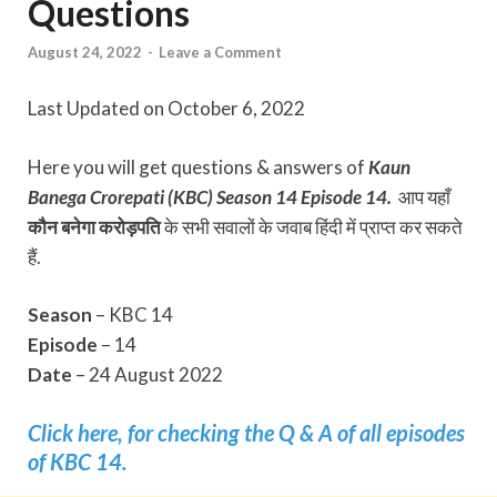
Questions
August 24, 2022
-
Leave a Comment
Last Updated on October 6, 2022
Here you will get questions & answers of
Kaun
Banega Crorepati (KBC) Season 14 Episode 14.
आप यहाँ
कौन बनेगा करोड़पति
के सभी सवालों के जवाब हिंदी में प्राप्त कर सकते
हैं.
Season
– KBC 14
Episode
– 14
Date
– 24 August 2022
Click here, for checking the Q & A of all episodes
of KBC 14.