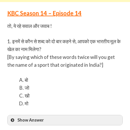
KBC Season 14 – Episode 14
तो, ये रहे सवाल और जवाब !
1. इनमें से कौन से शब्द को दो बार कहने से, आपको एक भारतीय मूल के
खेल का नाम मिलेगा?
[By saying which of these words twice will you get
the name of a sport that originated in India?]
बो
जो
खो
मो
Show Answer