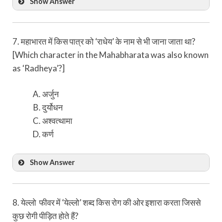
Show Answer
7. महाभारत में किस पात्र को ‘राधेय’ के नाम से भी जाना जाता था?
[Which character in the Mahabharata was also known
as ‘Radheya’?]
अर्जुन
दुर्योधन
अश्वत्थामा
कर्ण
Show Answer
8. येल्लो फीवर में ‘येल्लो’ शब्द किस रोग की ओर इशारा करता जिससे
कुछ रोगी पीड़ित होते हैं?