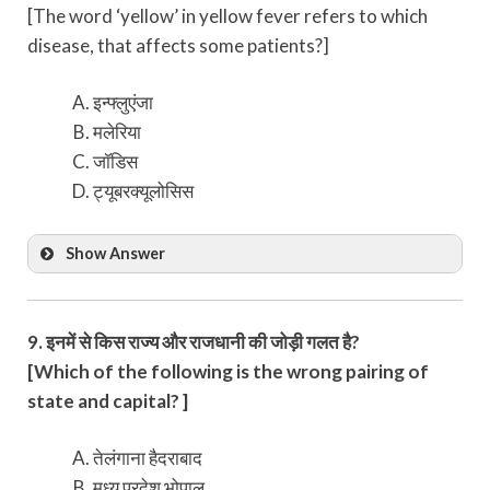
[The word ‘yellow’ in yellow fever refers to which
disease, that affects some patients?]
इन्फ्लुएंजा
मलेरिया
जॉडिस
ट्यूबरक्यूलोसिस
Show Answer
9. इनमें से किस राज्य और राजधानी की जोड़ी गलत है?
[Which of the following is the wrong pairing of
state and capital? ]
तेलंगाना हैदराबाद
मध्य प्रदेश भोपाल