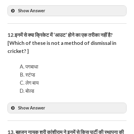
Show Answer
12.इनमें से क्या क्रिकेट में ‘आउट’ होने का एक तरीका नहीं है?
[Which of these is not a method of dismissal in
cricket? ]
पगबाधा
स्टंप्ड
लेग बाय
बोल्ड
Show Answer
13. बहुजन नायक श्री कांशीराम ने इनमें से किस पार्टी की स्थापना की