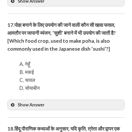
Show Answer
17.पोहा बनाने के लिए उपयोग की जाने वाली कौन सी खाद्य फसल,
आमतौर पर जापानी व्यंजन, ‘सुशी’ बनाने में भी उपयोग की जाती है?
[Which food crop, used to make poha, is also
commonly used in the Japanese dish ‘sushi’?]
गेहूँ
मकई
चावल
सोयाबीन
Show Answer
18.हिंदू पौराणिक कथाओं के अनुसार, यदि कृति, त्रेता और द्वापर एक