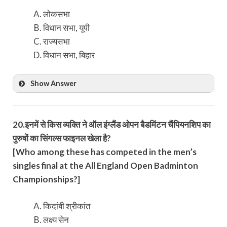
लोकसभा
विधान सभा, यूपी
राज्यसभा
विधान सभा, बिहार
Show Answer
20.इनमें से किस व्यक्ति ने ऑल इंग्लैंड ओपन बैडमिंटन चैंपियनशिप का
पुरुषों का सिंगल्स फाइनल खेला है?
[Who among these has competed in the men’s
singles final at the All England Open Badminton
Championships?]
किदांबी श्रीकांत
लक्ष्य सेन