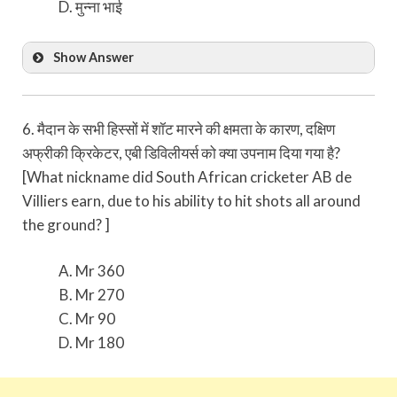
मुन्ना भाई
Show Answer
6. मैदान के सभी हिस्सों में शॉट मारने की क्षमता के कारण, दक्षिण
अफ्रीकी क्रिकेटर, एबी डिविलीयर्स को क्या उपनाम दिया गया है?
[What nickname did South African cricketer AB de
Villiers earn, due to his ability to hit shots all around
the ground? ]
Mr 360
Mr 270
Mr 90
Mr 180