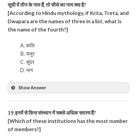
सूची में तीन के नाम हैं, तो चौथे का नाम क्या है?
[According to Hindu mythology, if Krita, Treta, and
Dwapara are the names of three in a list, what is
the name of the fourth?]
कलि
यजुर
सुंदर
नाग
Show Answer
19.इनमें से किस संस्थान में सबसे अधिक सदस्य हैं?
[Which of these institutions has the most number
of members?]