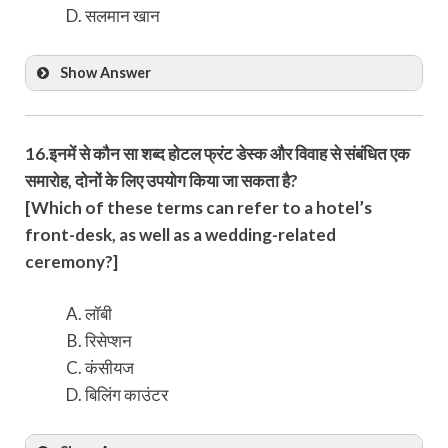
सलमान खान
Show Answer
16.इनमें से कौन सा शब्द होटल फ्रंट डेस्क और विवाह से संबंधित एक
समारोह, दोनों के लिए उपयोग किया जा सकता है?
[Which of these terms can refer to a hotel’s
front-desk, as well as a wedding-related
ceremony?]
लॉबी
रिसेप्शन
कंसीयज
बिलिंग काउंटर