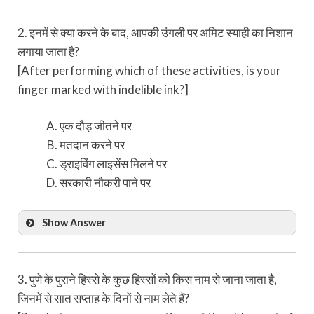
2. इनमें से क्या करने के बाद, आपकी उंगली पर अमिट स्याही का निशान
लगाया जाता है?
[After performing which of these activities, is your
finger marked with indelible ink?]
एक दौड़ जीतने पर
मतदान करने पर
ड्राइविंग लाइसेंस मिलने पर
सरकारी नौकरी पाने पर
Show Answer
3. पुणे के पुराने हिस्से के कुछ हिस्सों को किस नाम से जाना जाता है,
जिनमें से सात सप्ताह के दिनों से नाम लेते हैं?