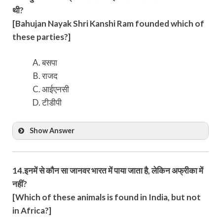
थी?
[Bahujan Nayak Shri Kanshi Ram founded which of
these parties?]
बसपा
राजद
आईएनसी
टीडीपी
Show Answer
14.इनमें से कौन सा जानवर भारत में पाया जाता है, लेकिन अफ्रीका में
नहीं?
[Which of these animals is found in India, but not
in Africa?]