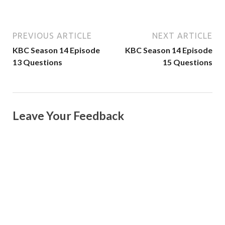
PREVIOUS ARTICLE
NEXT ARTICLE
KBC Season 14 Episode
KBC Season 14 Episode
13 Questions
15 Questions
Leave Your Feedback