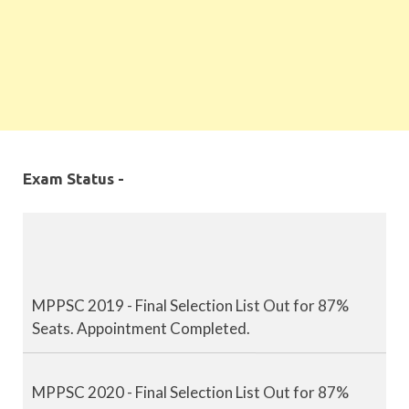
Exam Status -
MPPSC 2019 - Final Selection List Out for 87%
Seats. Appointment Completed.
MPPSC 2020 - Final Selection List Out for 87%
Seats. Appointment Completed.