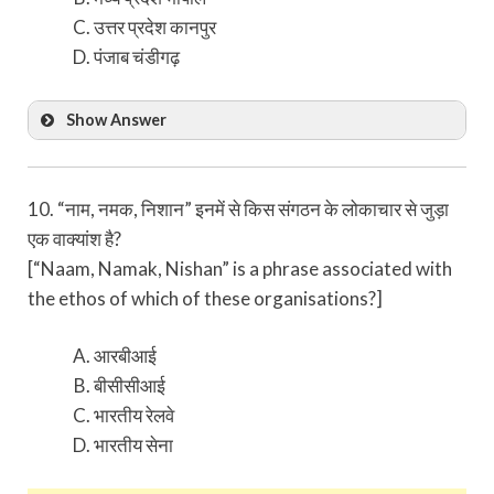
उत्तर प्रदेश कानपुर
पंजाब चंडीगढ़
Show Answer
10. “नाम, नमक, निशान” इनमें से किस संगठन के लोकाचार से जुड़ा
एक वाक्यांश है?
[“Naam, Namak, Nishan” is a phrase associated with
the ethos of which of these organisations?]
आरबीआई
बीसीसीआई
भारतीय रेलवे
भारतीय सेना