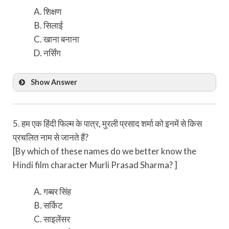
शिक्षण
सिलाई
खाना बनाना
नर्सिंग
Show Answer
5. हम एक हिंदी फिल्म के पात्र, मुरली प्रसाद शर्मा को इनमें से किस
प्रचलित नाम से जानते हैं?
[By which of these names do we better know the
Hindi film character Murli Prasad Sharma? ]
गब्बर सिंह
सर्किट
साइलेंसर